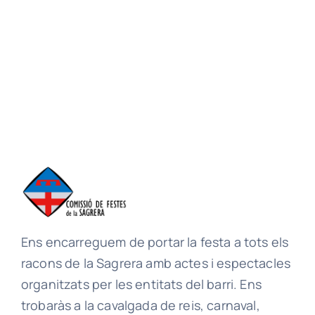
Ens encarreguem de portar la festa a tots els
racons de la Sagrera amb actes i espectacles
organitzats per les entitats del barri. Ens
trobaràs a la cavalgada de reis, carnaval,