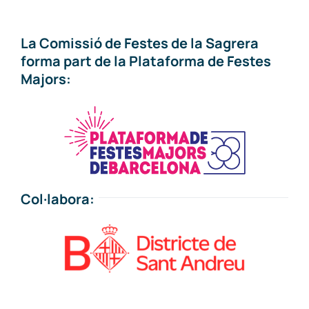
La Comissió de Festes de la Sagrera
forma part de la Plataforma de Festes
Majors:
Col·labora: