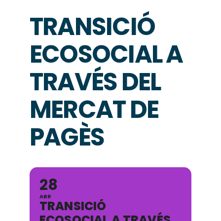
TRANSICIÓ
ECOSOCIAL A
TRAVÉS DEL
MERCAT DE
PAGÈS
28
ABR
TRANSICIÓ
ECOSOCIAL A TRAVÉS