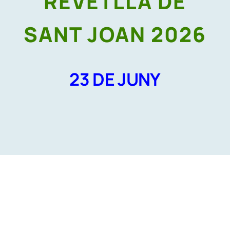
REVETLLA DE
SANT JOAN 2026
23 DE JUNY