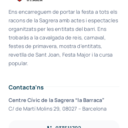
Ens encarreguem de portar la festa a tots els
racons de la Sagrera amb actes i espectacles
organitzats per les entitats del barri. Ens
trobaràs a la cavalgada de reis, carnaval,
festes de primavera, mostra d’entitats,
revetlla de Sant Joan, Festa Major i la cursa
popular.
Contacta’ns
Centre Cívic de la Sagrera “la Barraca”
C/ de Martí Molins 29, 08027 – Barcelona