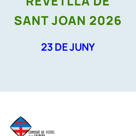
REVETLLA DE
SANT JOAN 2026
23 DE JUNY