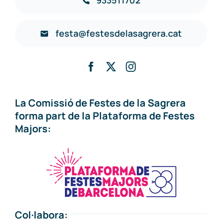
933511702
festa@festesdelasagrera.cat
La Comissió de Festes de la Sagrera
forma part de la Plataforma de Festes
Majors:
Col·labora: