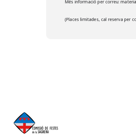
Més informació per correu: material 
(Places limitades, cal reserva per