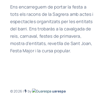
Ens encarreguem de portar la festa a
tots els racons de la Sagrera amb actes i
espectacles organitzats per les entitats
del barri. Ens trobaràs a la cavalgada de
reis, carnaval, festes de primavera,
mostra d’entitats, revetlla de Sant Joan,
Festa Major i la cursa popular.
© 2026 |
by
uarespa