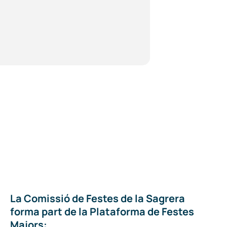
La Comissió de Festes de la Sagrera
forma part de la Plataforma de Festes
Majors: