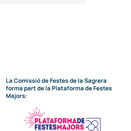
La Comissió de Festes de la Sagrera
forma part de la Plataforma de Festes
Majors: