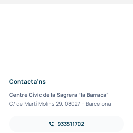
Contacta’ns
Centre Cívic de la Sagrera “la Barraca”
C/ de Martí Molins 29, 08027 – Barcelona
933511702