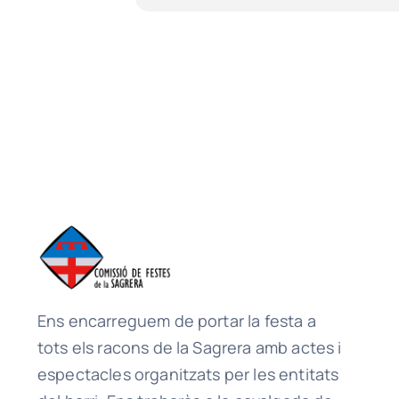
Ens encarreguem de portar la festa a
tots els racons de la Sagrera amb actes i
espectacles organitzats per les entitats