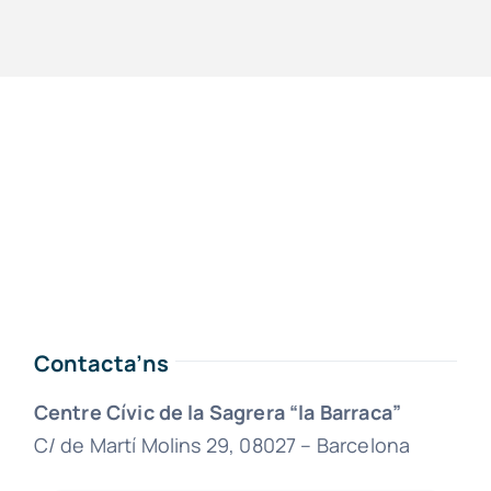
Contacta’ns
Centre Cívic de la Sagrera “la Barraca”
C/ de Martí Molins 29, 08027 – Barcelona