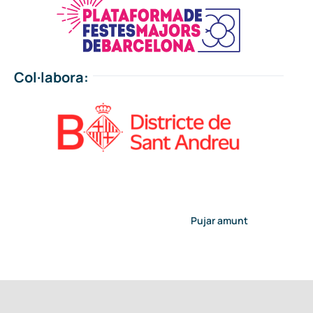
Col·labora:
Pujar amunt