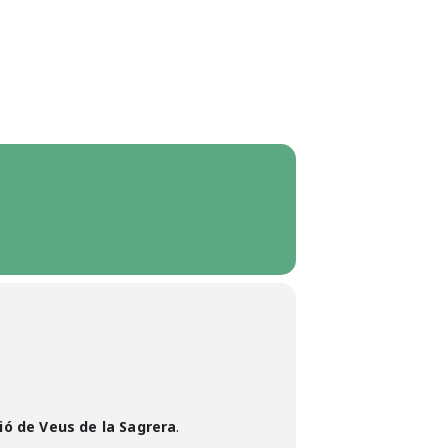
ió de Veus de la Sagrera
.