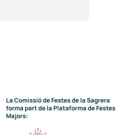
La Comissió de Festes de la Sagrera
forma part de la Plataforma de Festes
Majors: