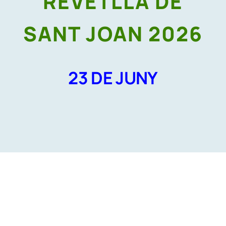
REVETLLA DE
SANT JOAN 2026
23 DE JUNY