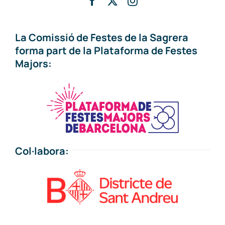
La Comissió de Festes de la Sagrera
forma part de la Plataforma de Festes
Majors:
Col·labora: