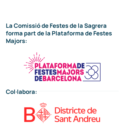
La Comissió de Festes de la Sagrera
forma part de la Plataforma de Festes
Majors:
Col·labora: