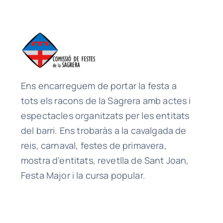
Ens encarreguem de portar la festa a
tots els racons de la Sagrera amb actes i
espectacles organitzats per les entitats
del barri. Ens trobaràs a la cavalgada de
reis, carnaval, festes de primavera,
mostra d’entitats, revetlla de Sant Joan,
Festa Major i la cursa popular.