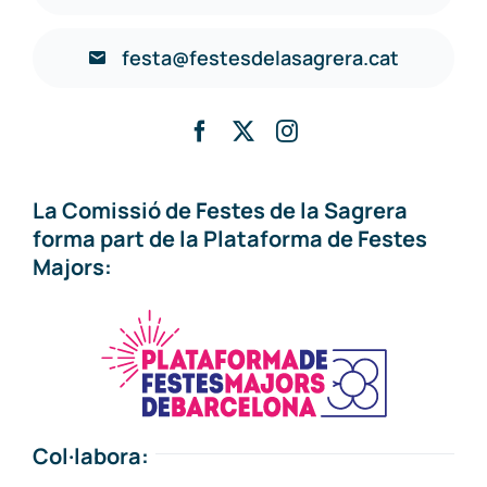
festa@festesdelasagrera.cat
La Comissió de Festes de la Sagrera
forma part de la Plataforma de Festes
Majors:
Col·labora: