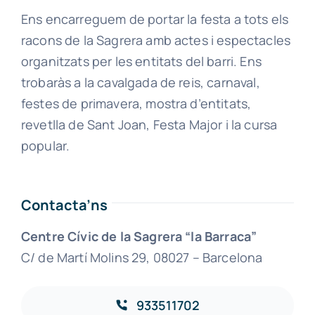
Ens encarreguem de portar la festa a tots els
racons de la Sagrera amb actes i espectacles
organitzats per les entitats del barri. Ens
trobaràs a la cavalgada de reis, carnaval,
festes de primavera, mostra d’entitats,
revetlla de Sant Joan, Festa Major i la cursa
popular.
Contacta’ns
Centre Cívic de la Sagrera “la Barraca”
C/ de Martí Molins 29, 08027 – Barcelona
933511702